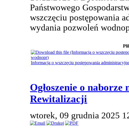
Państwowego Gospodarst
wszczęciu postępowania a
wydania pozwoleń wodno
Pli
Informacja o wszczęciu postępowania administracyj
Ogłoszenie o naborze 
Rewitalizacji
wtorek, 09 grudnia 2025 