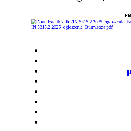
Pli
IN.5315.2.2025_ogłoszenie_Burmistrza.pdf