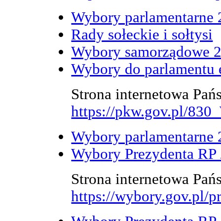
Wybory parlamentarne 
Rady sołeckie i sołtysi
Wybory samorządowe 
Wybory do parlamentu 
Strona internetowa Pań
https://pkw.gov.pl/8
Wybory parlamentarne 
Wybory Prezydenta RP 2
Strona internetowa Pań
https://wybory.gov.pl/