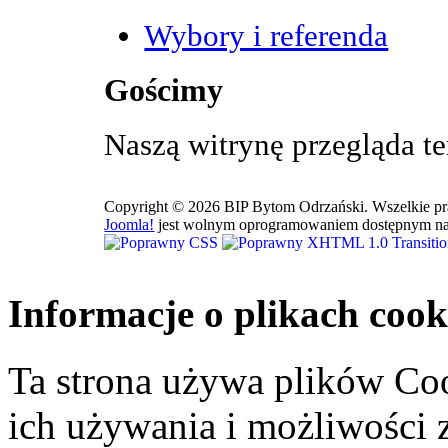
Wybory i referenda
Gościmy
Naszą witrynę przegląda t
Copyright © 2026 BIP Bytom Odrzański. Wszelkie pr
Joomla!
jest wolnym oprogramowaniem dostępnym na
Informacje o plikach cook
Ta strona używa plików Coo
ich używania i możliwości