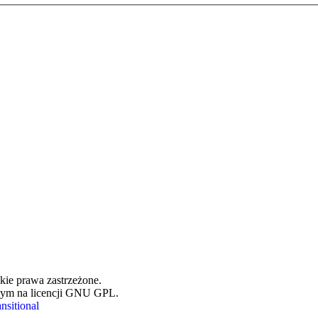
ie prawa zastrzeżone.
ym na licencji GNU GPL.