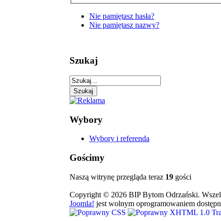
Nie pamiętasz hasła?
Nie pamiętasz nazwy?
Szukaj
Wybory
Wybory i referenda
Gościmy
Naszą witrynę przegląda teraz
19
gości
Copyright © 2026 BIP Bytom Odrzański. Wszelk
Joomla!
jest wolnym oprogramowaniem dostępn