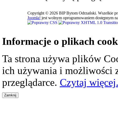
Copyright © 2026 BIP Bytom Odrzański. Wszelkie pr
Joomla!
jest wolnym oprogramowaniem dostępnym na
Informacje o plikach cook
Ta strona używa plików Coo
ich używania i możliwości
przeglądarce.
Czytaj więcej.