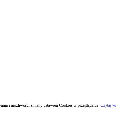
wania i możliwości zmiany ustawień Cookies w przeglądarce.
Czytaj wi